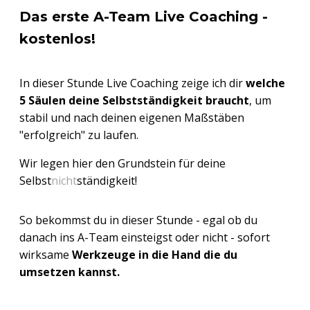
Das erste A-Team Live Coaching -
kostenlos!
In dieser Stunde Live Coaching zeige ich dir
welche
5 Säulen deine Selbstständigkeit braucht
, um
stabil und nach deinen eigenen Maßstäben
"erfolgreich" zu laufen.
Wir legen hier den Grundstein für deine
Selbst
nicht
ständigkeit!
So bekommst du in dieser Stunde - egal ob du
danach ins A-Team einsteigst oder nicht - sofort
wirksame
Werkzeuge in die Hand die du
umsetzen kannst.