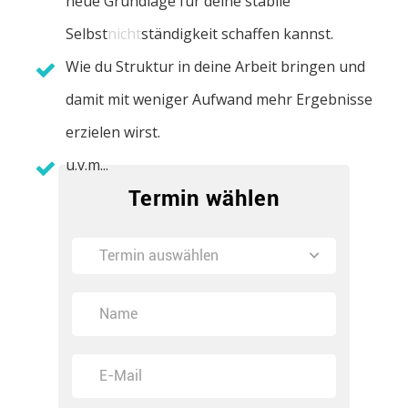
neue Grundlage für deine stabile
Selbst
nicht
ständigkeit schaffen kannst.
Wie du Struktur in deine Arbeit bringen und
damit mit weniger Aufwand mehr Ergebnisse
erzielen wirst.
u.v.m...