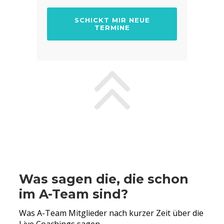
SCHICKT MIR NEUE
TERMINE
Was sagen die, die schon
im A-Team sind?
Was A-Team Mitglieder nach kurzer Zeit über die