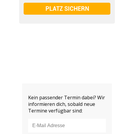
Kein passender Termin dabei? Wir
informieren dich, sobald neue
Termine verfügbar sind: