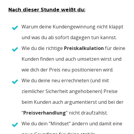
Nach dieser Stunde weißt du:
Warum deine Kundengewinnung nicht klappt
und was du ab sofort dagegen tun kannst.
Wie du die richtige
Preiskalkulation
für deine
Kunden finden und auch umsetzen wirst und
wie dich der Preis neu positionieren wird.
Wie du deine neu errechneten (und mit
ziemlicher Sicherheit angehobenen) Preise
beim Kunden auch argumentierst und bei der
"
Preisverhandlung
" nicht draufzahlst.
Wie du dein "Mindset" ändern und damit eine