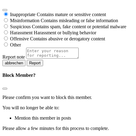
Inappropriate
Contains mature or sensitive content
Misinformation
Contains misleading or false information
Suspicious
Contains spam, fake content or potential malware
Harassment
Harassment or bullying behavior
Offensive
Contains abusive or derogatory content
Other
Report note
Report
Block Member?
Please confirm you want to block this member.
You will no longer be able to:
Mention this member in posts
Please allow a few minutes for this process to complete.