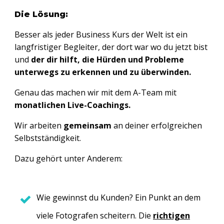
Die Lösung:
Besser als jeder Business Kurs der Welt ist ein
langfristiger Begleiter, der dort war wo du jetzt bist
und
der dir hilft, die Hürden und Probleme
unterwegs zu erkennen und zu überwinden.
Genau das machen wir mit dem A-Team mit
monatlichen Live-Coachings.
Wir arbeiten
g
emeinsam
an deiner erfolgreichen
Selbstständigkeit.
Dazu gehört unter Anderem:
Wie gewinnst du Kunden? Ein Punkt an dem
viele Fotografen scheitern. Die
richtigen