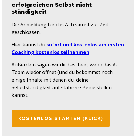
erfolgreichen Selbst-nicht-
ständigkeit
Die Anmeldung für das A-Team ist zur Zeit
geschlossen.
Hier kannst du
sofort und kostenlos am ersten
Coaching kostenlos teilnehmen
Außerdem sagen wir dir bescheid, wenn das A-
Team wieder öffnet (und du bekommst noch
einige Inhalte mit denen du deine
Selbstständigkeit auf stabilere Beine stellen
kannst.
KOSTENLOS STARTEN (KLICK)