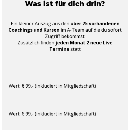
Was ist für dich drin?
Ein kleiner Auszug aus den
über 25 vorhandenen
Coachings und Kursen
im A-Team auf die du sofort
Zugriff bekommst.
Zusätzlich finden
jeden Monat 2 neue Live
Termine
statt
Wert: € 99,- (inkludiert in Mitgliedschaft)
Wert: € 99,- (inkludiert in Mitgliedschaft)