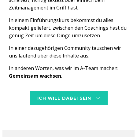
schaltest, richtig textest oder einfach dein
Zeitmanagement im Griff hast.
In einem Einführungskurs bekommst du alles
kompakt geliefert, zwischen den Coachings hast du
genug Zeit um diese Dinge umzusetzen.
In einer dazugehörigen Community tauschen wir
uns laufend über diese Inhalte aus.
In anderen Worten, was wir im A-Team machen:
Gemeinsam wachsen
.
ICH WILL DABEI SEIN