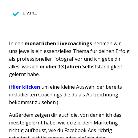
u.v.m...
In den
monatlichen Livecoachings
nehmen wir
uns jeweils ein essenzielles Thema für deinen Erfolg
als professioneller Fotograf vor und ich gebe dir
alles, was ich
in über 13 Jahren
Selbstständigkeit
gelernt habe.
(
Hier klicken
um eine kleine Auswahl der bereits
inkludierten Coachings die du als Aufzeichnung
bekommst zu sehen.)
Außerdem zeigen dir auch die, von denen ich das
meiste gelernt habe, wie du z.b. dein Marketing
richtig aufbaust, wie du Facebook Ads richtig