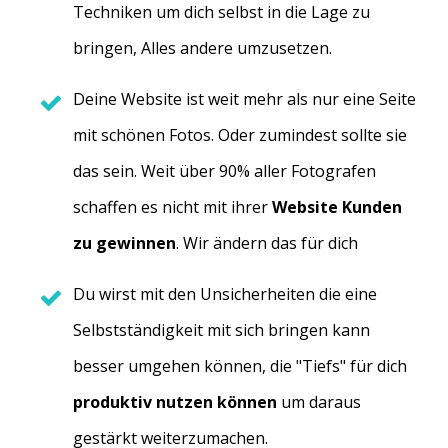
Techniken um dich selbst in die Lage zu
bringen, Alles andere umzusetzen.
Deine Website ist weit mehr als nur eine Seite
mit schönen Fotos. Oder zumindest sollte sie
das sein. Weit über 90% aller Fotografen
schaffen es nicht mit ihrer
Website Kunden
zu gewinnen
. Wir ändern das für dich
Du wirst mit den Unsicherheiten die eine
Selbstständigkeit mit sich bringen kann
besser umgehen können, die "Tiefs" für dich
produktiv nutzen können
um daraus
gestärkt weiterzumachen.