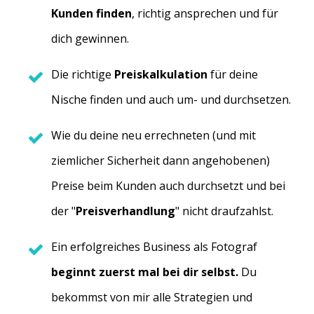
Kunden finden
, richtig ansprechen und für
dich gewinnen.
Die richtige
Preiskalkulation
für deine
Nische finden und auch um- und durchsetzen.
Wie du deine neu errechneten (und mit
ziemlicher Sicherheit dann angehobenen)
Preise beim Kunden auch durchsetzt und bei
der "
Preisverhandlung
" nicht draufzahlst.
Ein erfolgreiches Business als Fotograf
beginnt zuerst mal bei dir selbst.
Du
bekommst von mir alle Strategien und