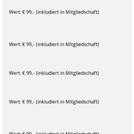
Wert: € 99,- (inkludiert in Mitgliedschaft)
Wert: € 99,- (inkludiert in Mitgliedschaft)
Wert: € 99,- (inkludiert in Mitgliedschaft)
Wert: € 99,- (inkludiert in Mitgliedschaft)