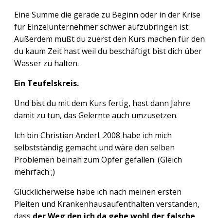
Eine Summe die gerade zu Beginn oder in der Krise
für Einzelunternehmer schwer aufzubringen ist.
Außerdem mußt du zuerst den Kurs machen für den
du kaum Zeit hast weil du beschäftigt bist dich über
Wasser zu halten.
Ein Teufelskreis.
Und bist du mit dem Kurs fertig, hast dann Jahre
damit zu tun, das Gelernte auch umzusetzen.
Ich bin Christian Anderl. 2008 habe ich mich
selbstständig gemacht und wäre den selben
Problemen beinah zum Opfer gefallen. (Gleich
mehrfach ;)
Glücklicherweise habe ich nach meinen ersten
Pleiten und Krankenhausaufenthalten verstanden,
dass
der Weg den ich da gehe wohl der falsche