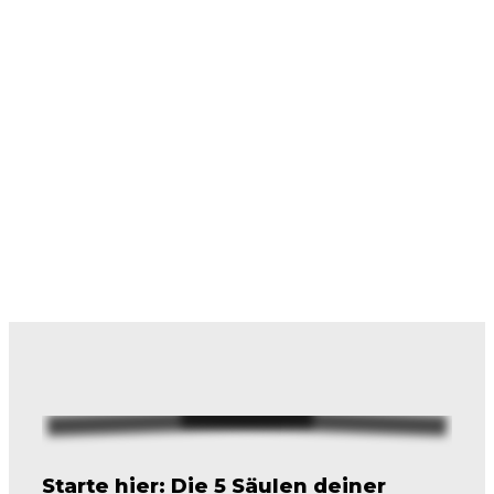
Starte hier: Die 5 Säulen deiner