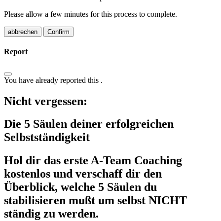
Please allow a few minutes for this process to complete.
Confirm
Report
You have already reported this
.
Nicht vergessen:
Die 5 Säulen deiner erfolgreichen
Selbstständigkeit
Hol dir das erste A-Team Coaching
kostenlos
und verschaff dir den
Überblick, welche 5 Säulen du
stabilisieren mußt um selbst NICHT
ständig zu werden.