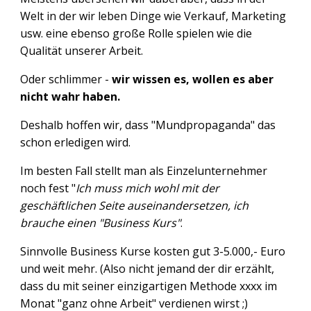
Welt in der wir leben Dinge wie Verkauf, Marketing
usw. eine ebenso große Rolle spielen wie die
Qualität unserer Arbeit.
Oder schlimmer -
wir wissen es, wollen es aber
nicht wahr haben.
Deshalb hoffen wir, dass "Mundpropaganda" das
schon erledigen wird.
Im besten Fall stellt man als Einzelunternehmer
noch fest "
Ich muss mich wohl mit der
geschäftlichen Seite auseinandersetzen, ich
brauche einen "Business Kurs"
.
Sinnvolle Business Kurse kosten gut 3-5.000,- Euro
und weit mehr. (Also nicht jemand der dir erzählt,
dass du mit seiner einzigartigen Methode xxxx im
Monat "ganz ohne Arbeit" verdienen wirst ;)