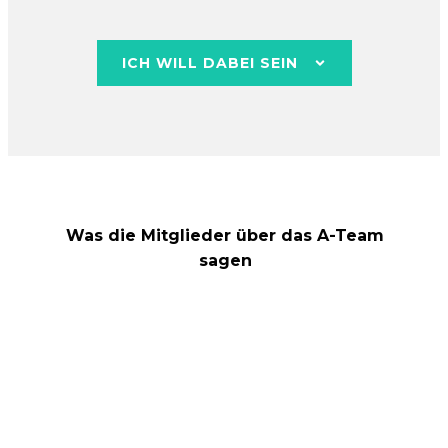
ICH WILL DABEI SEIN
Was die Mitglieder über das A-Team
sagen