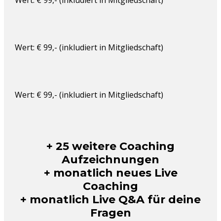
Wert: € 99,- (inkludiert in Mitgliedschaft)
Wert: € 99,- (inkludiert in Mitgliedschaft)
Wert: € 99,- (inkludiert in Mitgliedschaft)
+ 25 weitere Coaching
Aufzeichnungen
+ monatlich neues Live
Coaching
+ monatlich Live Q&A für deine
Fragen