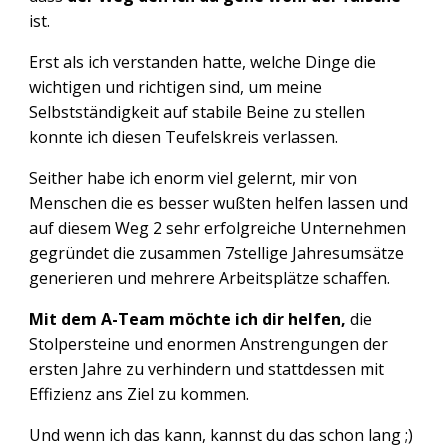
ist.
Erst als ich verstanden hatte, welche Dinge die
wichtigen und richtigen sind, um meine
Selbstständigkeit auf stabile Beine zu stellen
konnte ich diesen Teufelskreis verlassen.
Seither habe ich enorm viel gelernt, mir von
Menschen die es besser wußten helfen lassen und
auf diesem Weg 2 sehr erfolgreiche Unternehmen
gegründet die zusammen 7stellige Jahresumsätze
generieren und mehrere Arbeitsplätze schaffen.
Mit dem A-Team möchte ich dir helfen,
die
Stolpersteine und enormen Anstrengungen der
ersten Jahre zu verhindern und stattdessen mit
Effizienz ans Ziel zu kommen.
Und wenn ich das kann, kannst du das schon lang ;)