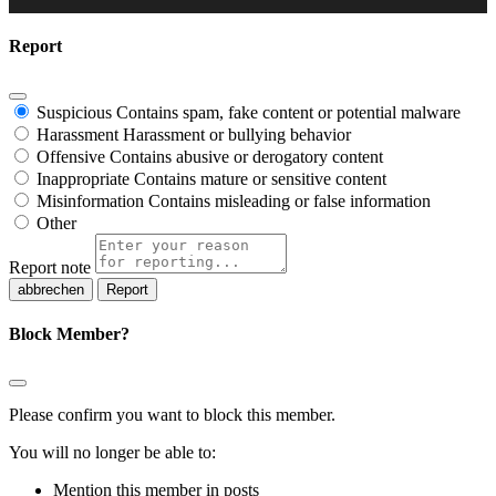
Report
Suspicious
Contains spam, fake content or potential malware
Harassment
Harassment or bullying behavior
Offensive
Contains abusive or derogatory content
Inappropriate
Contains mature or sensitive content
Misinformation
Contains misleading or false information
Other
Report note
Report
Block Member?
Please confirm you want to block this member.
You will no longer be able to:
Mention this member in posts