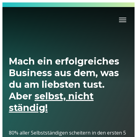
Mach ein erfolgreiches
Business aus dem, was
du am liebsten tust.
Aber
selbst, nicht
ständig!
80% aller Selbstständigen scheitern in den ersten 5