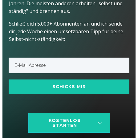
Jahren. Die meisten anderen arbeiten "selbst und
ständig" und brennen aus.
Schließ dich 5.000+ Abonnenten an und ich sende
dir jede Woche einen umsetzbaren Tipp für deine
Selbst-nicht-ständigkeit:
SCHICKS MIR
KOSTENLOS
STARTEN